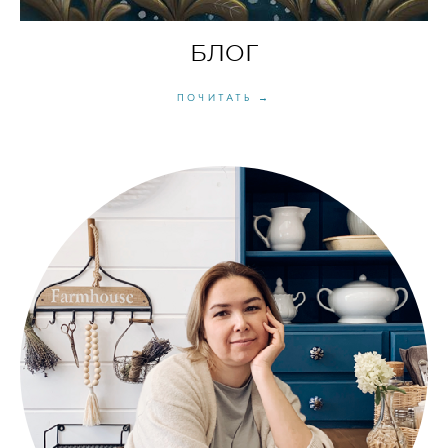
БЛОГ
ПОЧИТАТЬ →