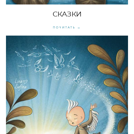
СКАЗКИ
ПОЧИТАТЬ →