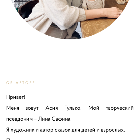
ОБ АВТОРЕ
Привет!
Меня зовут Асия Гулько. Мой творческий
псевдоним – Лина Сафина.
Я художник и автор сказок для детей и взрослых.