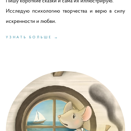
Пишу короткие сказки и сама их иллюстрирую.
Исследую психологию творчества и верю в силу
искренности и любви.
УЗНАТЬ БОЛЬШЕ →