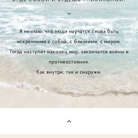
”
Я мечтаю, что люди научатся снова быть
искренними с собой, с близкими, с миром.
Тогда наступит наконец мир, закончатся войны и
противостояния.
Как внутри, так и снаружи.