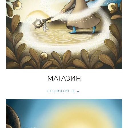
МАГАЗИН
ПОСМОТРЕТЬ →