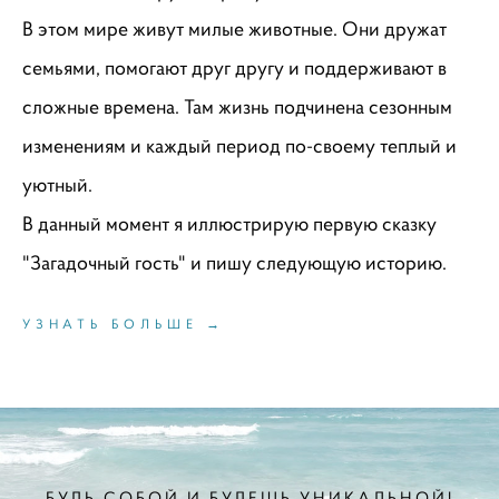
В этом мире живут милые животные. Они дружат
семьями, помогают друг другу и поддерживают в
сложные времена. Там жизнь подчинена сезонным
изменениям и каждый период по-своему теплый и
уютный.
В данный момент я иллюстрирую первую сказку
"Загадочный гость" и пишу следующую историю.
УЗНАТЬ БОЛЬШЕ →
БУДЬ СОБОЙ И БУДЕШЬ УНИКАЛЬНОЙ!