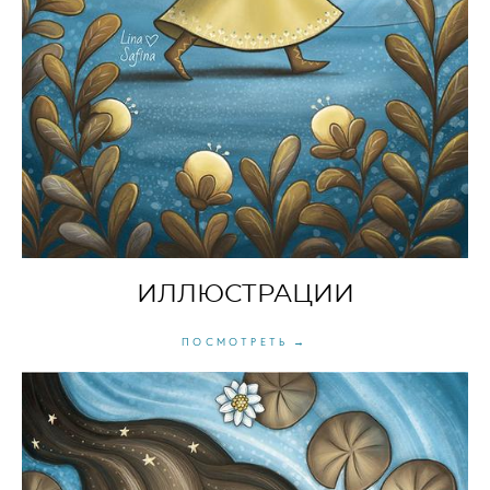
ИЛЛЮСТРАЦИИ
ПОСМОТРЕТЬ →