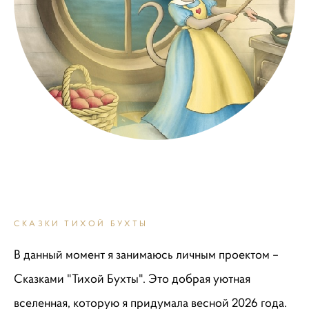
СКАЗКИ ТИХОЙ БУХТЫ
В данный момент я занимаюсь личным проектом –
Сказками "Тихой Бухты". Это добрая уютная
вселенная, которую я придумала весной 2026 года.